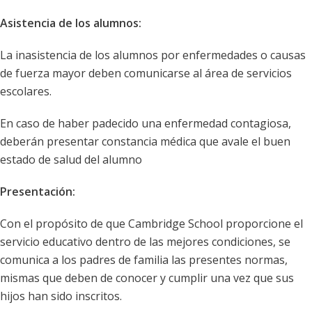
Asistencia de los alumnos:
La inasistencia de los alumnos por enfermedades o causas
de fuerza mayor deben comunicarse al área de servicios
escolares.
En caso de haber padecido una enfermedad contagiosa,
deberán presentar constancia médica que avale el buen
estado de salud del alumno
Presentación:
Con el propósito de que Cambridge School proporcione el
servicio educativo dentro de las mejores condiciones, se
comunica a los padres de familia las presentes normas,
mismas que deben de conocer y cumplir una vez que sus
hijos han sido inscritos.