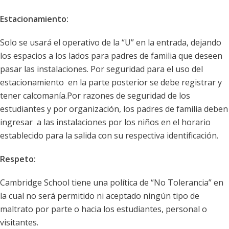
Estacionamiento:
Solo se usará el operativo de la “U” en la entrada, dejando
los espacios a los lados para padres de familia que deseen
pasar las instalaciones. Por seguridad para el uso del
estacionamiento en la parte posterior se debe registrar y
tener calcomanía.Por razones de seguridad de los
estudiantes y por organización, los padres de familia deben
ingresar a las instalaciones por los niños en el horario
establecido para la salida con su respectiva identificación.
Respeto:
Cambridge School tiene una política de “No Tolerancia” en
la cual no será permitido ni aceptado ningún tipo de
maltrato por parte o hacia los estudiantes, personal o
visitantes.