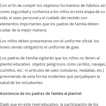
Con el fin de cumplir los objetivos formativos de hábitos así
como seguridad y confianza a los niños en esta etapa de su
vida, el aseo personal y el cuidado del vestido son
elementos importantes que los padres de familia deben
cuidar de la mejor manera.
Los niños deben presentarse con el uniforme oficial, los
lunes siendo obligatorio el uniforme de gala.
Los padres de familia vigilarán que los niños no lleven al
plantel educativo objetos peligrosos como cerillos, navajas,
cuchillos, etc.; ni artículos de valor (celulares, medallas, etc.)
previniendo de esta forma incidentes que perjudiquen la
salud de los estudiantes.
Asistencia de los padres de familia al plantel:
Dado que en este nivel educativo, la participación de los